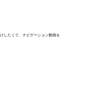
けしたくて、ナビゲーション動画を