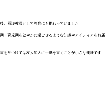
後、看護教員として教育にも携わっていました
期・育児期を健やかに過ごせるような知識やアイディアをお届
書を見つけては友人知人に手紙を書くことが小さな趣味です