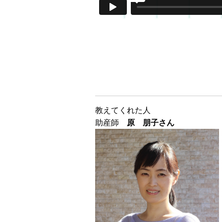
教えてくれた人
助産師
原 朋子さん