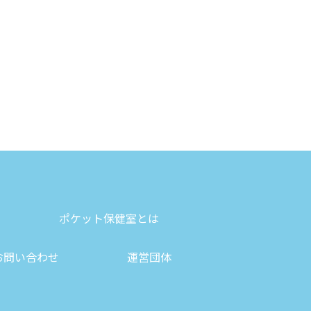
ポケット保健室とは
お問い合わせ
運営団体