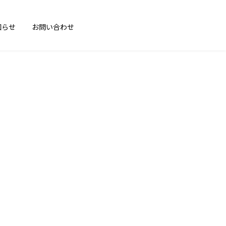
知らせ
お問い合わせ