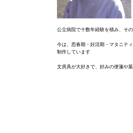
公立病院で十数年経験を積み、その
今は、思春期・妊活期・マタニティ
制作しています
文房具が大好きで、好みの便箋や葉