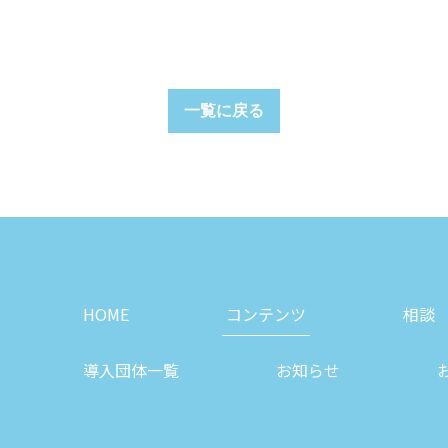
一覧に戻る
HOME
コンテンツ
相談
導入団体一覧
お知らせ