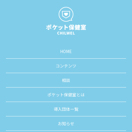
HOME
コンテンツ
相談
ポケット保健室とは
導入団体一覧
お知らせ