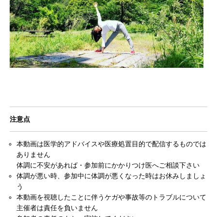
注意点
本動画は医学的アドバイスや医療処置目的で配信するものでは
ありません
体調に不安があれば・参加前にかかりつけ医へご相談下さい
体調が悪い時、参加中に体調が悪くなった時はお休みしましょ
う
本動画を視聴したことに伴うケガや事故等のトラブルについて
主催者は責任を負いません