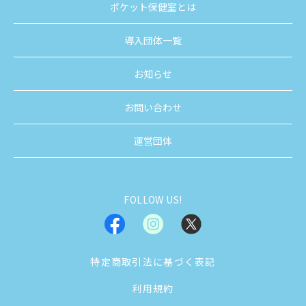
ポケット保健室とは
導入団体一覧
お知らせ
お問い合わせ
運営団体
FOLLOW US!
特定商取引法に基づく表記
利用規約