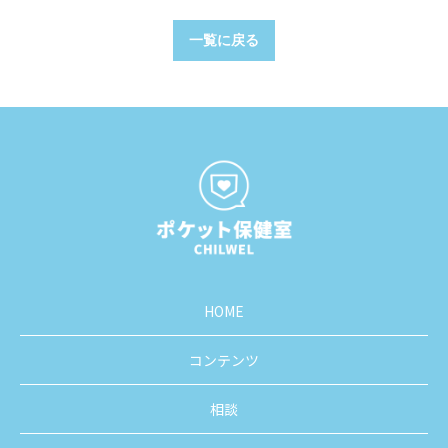
一覧に戻る
HOME
コンテンツ
相談