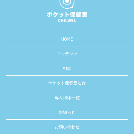
HOME
コンテンツ
相談
ポケット保健室とは
導入団体一覧
お知らせ
お問い合わせ