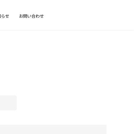
知らせ
お問い合わせ