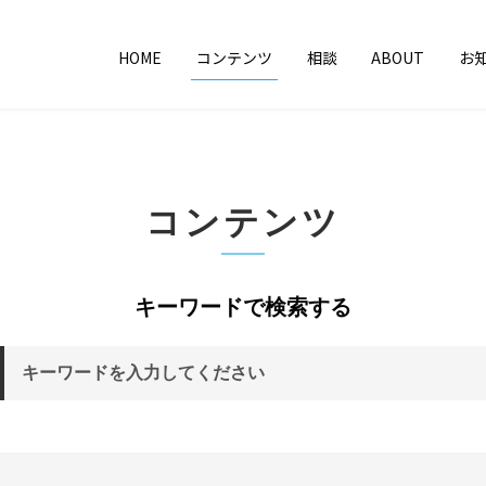
HOME
コンテンツ
相談
ABOUT
お
コンテンツ
キーワードで検索する