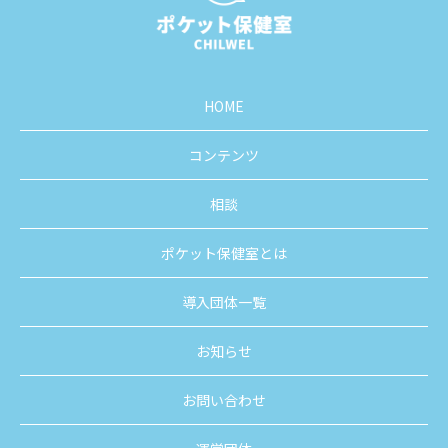
HOME
コンテンツ
相談
ポケット保健室とは
導入団体一覧
お知らせ
お問い合わせ