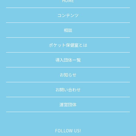
HOME
コンテンツ
相談
ポケット保健室とは
導入団体一覧
お知らせ
お問い合わせ
運営団体
FOLLOW US!