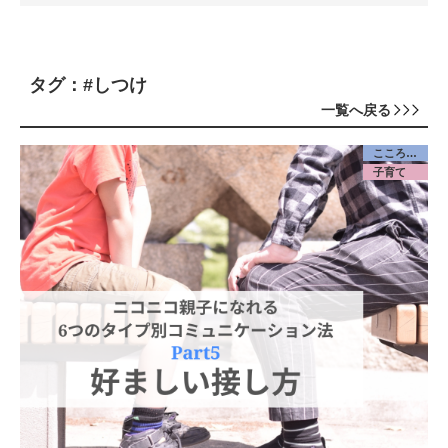
タグ：#しつけ
一覧へ戻る
こころケア
子育て