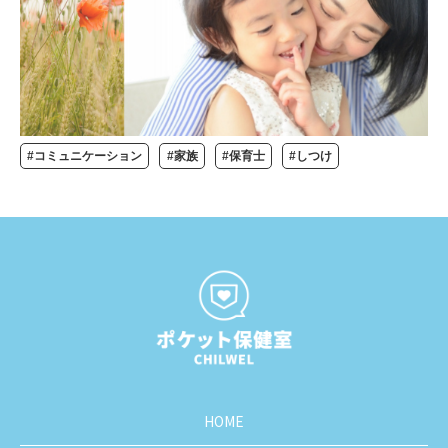
#コミュニケーション
#家族
#保育士
#しつけ
HOME