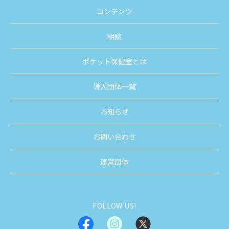
コンテンツ
相談
ポケット保健室とは
導入団体一覧
お知らせ
お問い合わせ
運営団体
FOLLOW US!