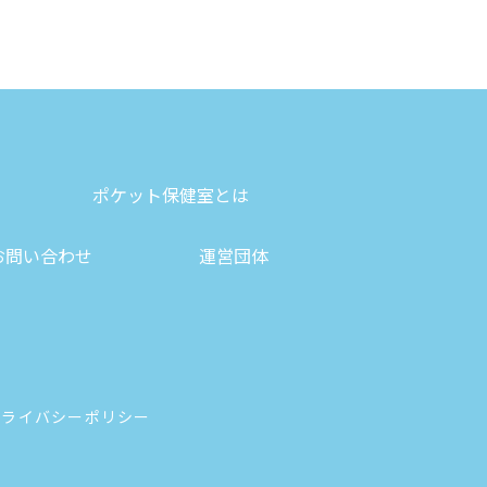
ポケット保健室とは
お問い合わせ
運営団体
プライバシーポリシー