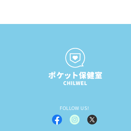
FOLLOW US!