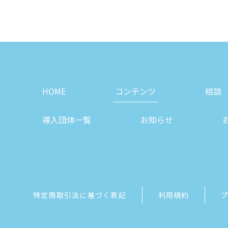
HOME
コンテンツ
相談
導入団体一覧
お知らせ
特定商取引法に基づく表記
利用規約