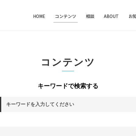
HOME
コンテンツ
相談
ABOUT
お
コンテンツ
キーワードで検索する