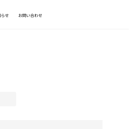
知らせ
お問い合わせ