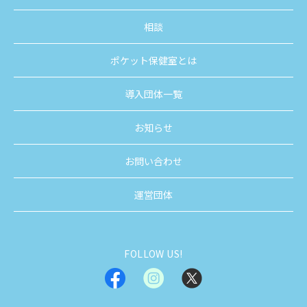
相談
ポケット保健室とは
導入団体一覧
お知らせ
お問い合わせ
運営団体
FOLLOW US!