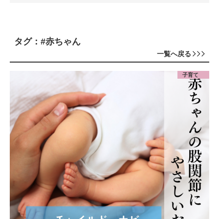
タグ：#赤ちゃん
一覧へ戻る
子育て