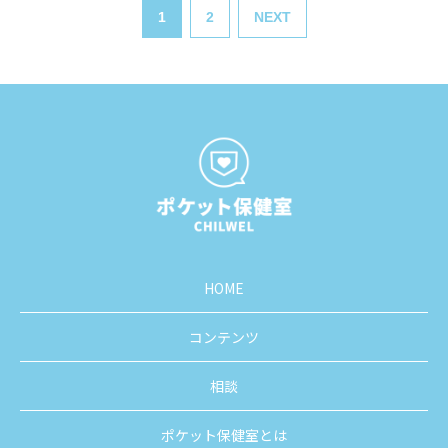
1
2
NEXT
HOME
コンテンツ
相談
ポケット保健室とは