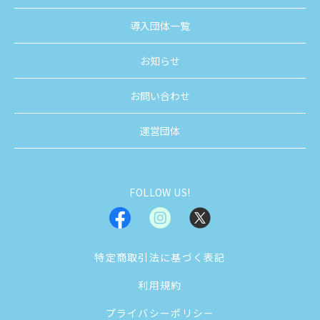
導入団体一覧
お知らせ
お問い合わせ
運営団体
FOLLOW US!
特定商取引法に基づく表記
利用規約
プライバシーポリシー