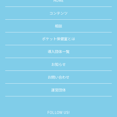
HOME
コンテンツ
相談
ポケット保健室とは
導入団体一覧
お知らせ
お問い合わせ
運営団体
FOLLOW US!