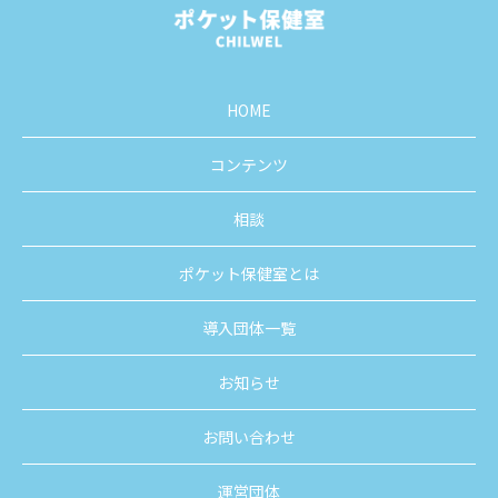
HOME
コンテンツ
相談
ポケット保健室とは
導入団体一覧
お知らせ
お問い合わせ
運営団体