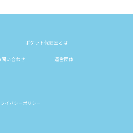
ポケット保健室とは
お問い合わせ
運営団体
プライバシーポリシー