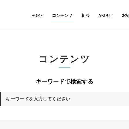
HOME
コンテンツ
相談
ABOUT
お
コンテンツ
キーワードで検索する