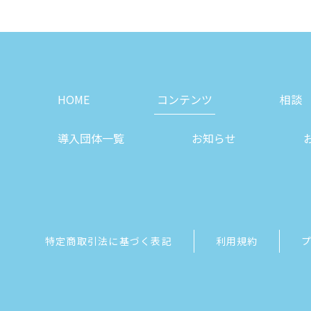
HOME
コンテンツ
相談
導入団体一覧
お知らせ
特定商取引法に基づく表記
利用規約