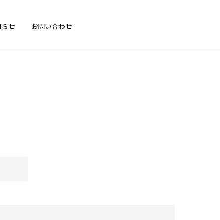
知らせ
お問い合わせ