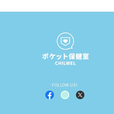
FOLLOW US!