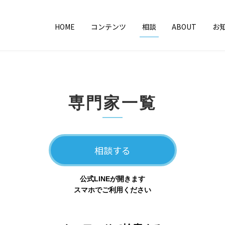
HOME
コンテンツ
相談
ABOUT
お
専門家一覧
相談する
公式LINEが開きます
スマホでご利用ください