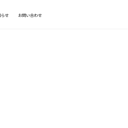
知らせ
お問い合わせ