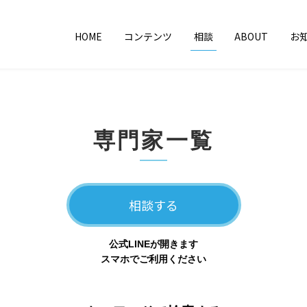
HOME
コンテンツ
相談
ABOUT
お
専門家一覧
相談する
公式LINEが開きます
スマホでご利用ください