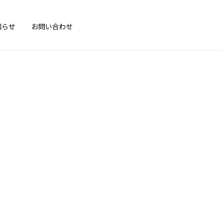
知らせ
お問い合わせ