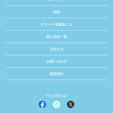
相談
ポケット保健室とは
導入団体一覧
お知らせ
お問い合わせ
運営団体
FOLLOW US!