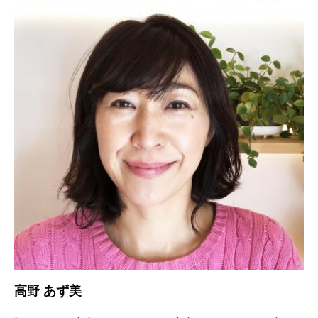
高野 あず美