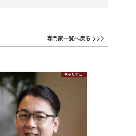
専門家
一覧へ戻る
キャリアコンサルタント