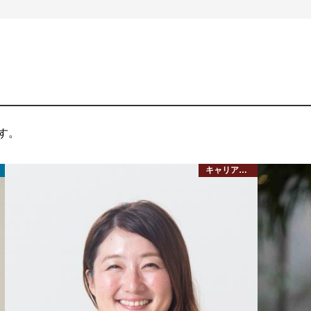
す。
キャリアコンサルタント