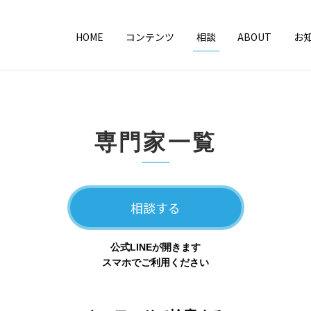
HOME
コンテンツ
相談
ABOUT
お
専門家一覧
相談する
公式LINEが開きます
スマホでご利用ください