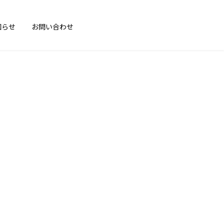
知らせ
お問い合わせ