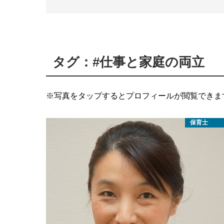
タグ：#仕事と家庭の両立
※写真をタップするとプロフィールが閲覧できま
保育士