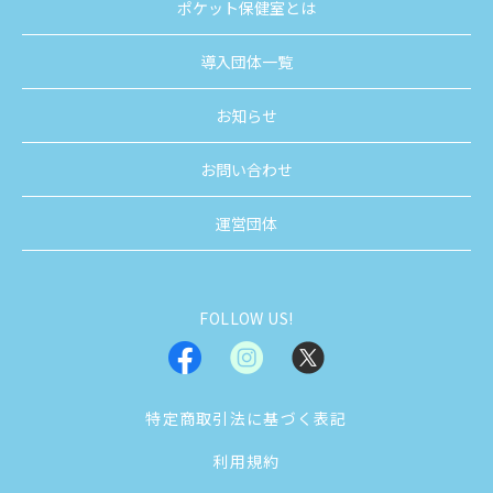
ポケット保健室とは
導入団体一覧
お知らせ
お問い合わせ
運営団体
FOLLOW US!
特定商取引法に基づく表記
利用規約