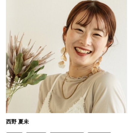
西野 夏未