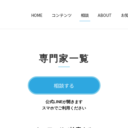
HOME
コンテンツ
相談
ABOUT
お
専門家一覧
相談する
公式LINEが開きます
スマホでご利用ください