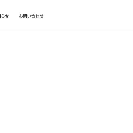
知らせ
お問い合わせ