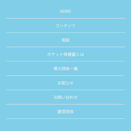
HOME
コンテンツ
相談
ポケット保健室とは
導入団体一覧
お知らせ
お問い合わせ
運営団体