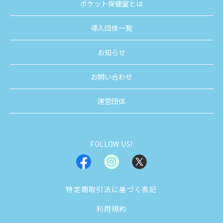
ポケット保健室とは
導入団体一覧
お知らせ
お問い合わせ
運営団体
FOLLOW US!
特定商取引法に基づく表記
利用規約