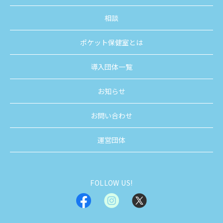
相談
ポケット保健室とは
導入団体一覧
お知らせ
お問い合わせ
運営団体
FOLLOW US!