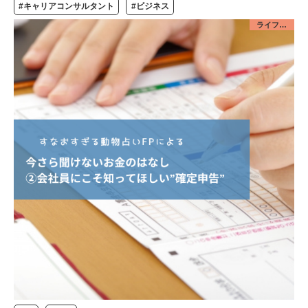
#キャリアコンサルタント
#ビジネス
ライフデザイン／お金