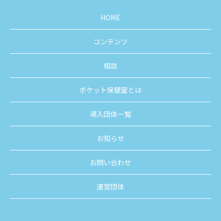
HOME
コンテンツ
相談
ポケット保健室とは
導入団体一覧
お知らせ
お問い合わせ
運営団体