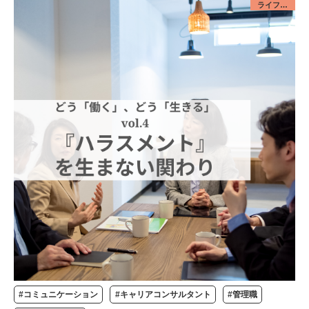
ライフデザイン／みんな
#コミュニケーション
#キャリアコンサルタント
#管理職