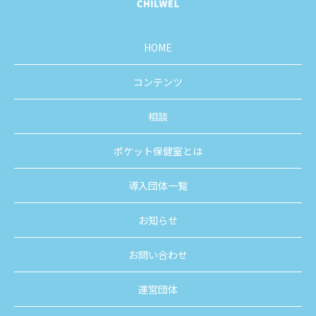
HOME
コンテンツ
相談
ポケット保健室とは
導入団体一覧
お知らせ
お問い合わせ
運営団体