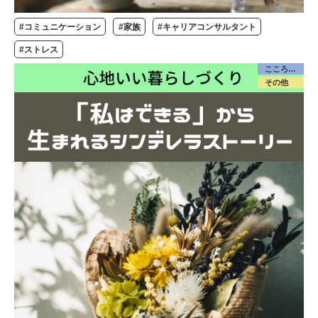
#コミュニケーション
#家族
#キャリアコンサルタント
#ストレス
こころケア
その他