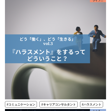
ライフデザイン／みんな
#コミュニケーション
#キャリアコンサルタント
#ハラスメント