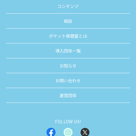
コンテンツ
相談
ポケット保健室とは
導入団体一覧
お知らせ
お問い合わせ
運営団体
FOLLOW US!